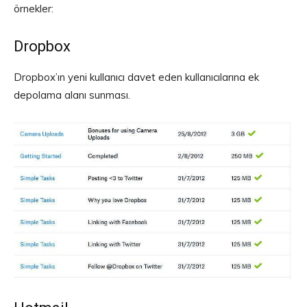
örnekler:
Dropbox
Dropbox’ın yeni kullanıcı davet eden kullanıcılarına ek
depolama alanı sunması.