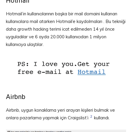
Hotmail
Hotmail’in kullanıcılarının başka bir mail domaini kullanan
kullanıcılara mail atarken Hotmail’e kaydolmaları . Bu tekniği
daha growth hacking terimi icat edilmeden 14 yıl önce
uyguladılar ve 6 ayda 20.000 kullanıcıdan 1 milyon
kullanıcıya ulaştılar.
Airbnb
Airbnb, uygun konaklama yeri arayan kişileri bulmak ve
2
onlara pazarlama yapmak için Craigslist’i
kullandı.