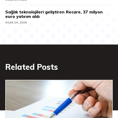
Sağlık teknolojileri geliştiren Recare, 37 milyon
euro yatırım aldı
OCAK 29, 2026
Related Posts