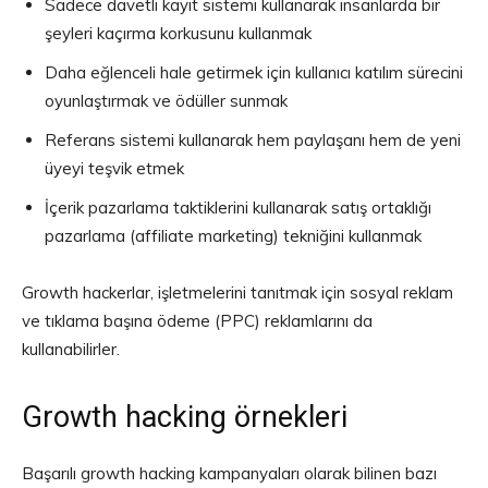
Sadece davetli kayıt sistemi kullanarak insanlarda bir
şeyleri kaçırma korkusunu kullanmak
Daha eğlenceli hale getirmek için kullanıcı katılım sürecini
oyunlaştırmak ve ödüller sunmak
Referans sistemi kullanarak hem paylaşanı hem de yeni
üyeyi teşvik etmek
İçerik pazarlama taktiklerini kullanarak satış ortaklığı
pazarlama (affiliate marketing) tekniğini kullanmak
Growth hackerlar, işletmelerini tanıtmak için sosyal reklam
ve tıklama başına ödeme (PPC) reklamlarını da
kullanabilirler.
Growth hacking örnekleri
Başarılı growth hacking kampanyaları olarak bilinen bazı