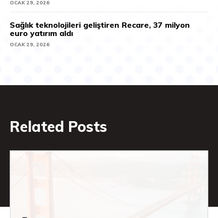
OCAK 29, 2026
Sağlık teknolojileri geliştiren Recare, 37 milyon
euro yatırım aldı
OCAK 29, 2026
Related Posts