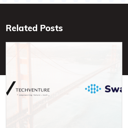
Related Posts