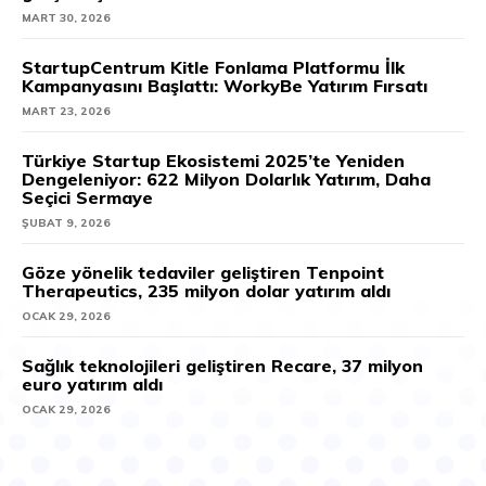
MART 30, 2026
StartupCentrum Kitle Fonlama Platformu İlk
Kampanyasını Başlattı: WorkyBe Yatırım Fırsatı
MART 23, 2026
Türkiye Startup Ekosistemi 2025’te Yeniden
Dengeleniyor: 622 Milyon Dolarlık Yatırım, Daha
Seçici Sermaye
ŞUBAT 9, 2026
Göze yönelik tedaviler geliştiren Tenpoint
Therapeutics, 235 milyon dolar yatırım aldı
OCAK 29, 2026
Sağlık teknolojileri geliştiren Recare, 37 milyon
euro yatırım aldı
OCAK 29, 2026