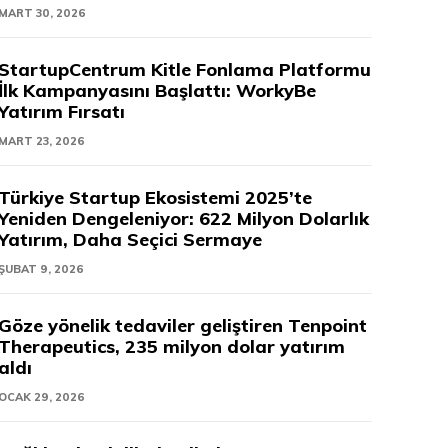
MART 30, 2026
StartupCentrum Kitle Fonlama Platformu
İlk Kampanyasını Başlattı: WorkyBe
Yatırım Fırsatı
MART 23, 2026
Türkiye Startup Ekosistemi 2025’te
Yeniden Dengeleniyor: 622 Milyon Dolarlık
Yatırım, Daha Seçici Sermaye
ŞUBAT 9, 2026
Göze yönelik tedaviler geliştiren Tenpoint
Therapeutics, 235 milyon dolar yatırım
aldı
OCAK 29, 2026