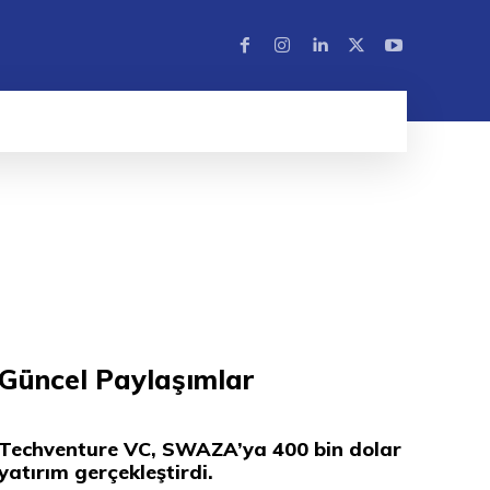
Güncel Paylaşımlar
Techventure VC, SWAZA’ya 400 bin dolar
yatırım gerçekleştirdi.