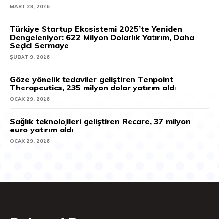
MART 23, 2026
Türkiye Startup Ekosistemi 2025’te Yeniden
Dengeleniyor: 622 Milyon Dolarlık Yatırım, Daha
Seçici Sermaye
ŞUBAT 9, 2026
Göze yönelik tedaviler geliştiren Tenpoint
Therapeutics, 235 milyon dolar yatırım aldı
OCAK 29, 2026
Sağlık teknolojileri geliştiren Recare, 37 milyon
euro yatırım aldı
OCAK 29, 2026