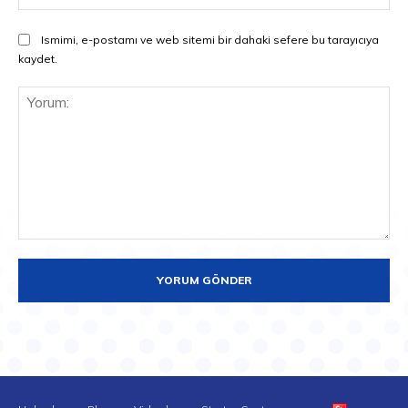
Ismimi, e-postamı ve web sitemi bir dahaki sefere bu tarayıcıya
kaydet.
Yorum: