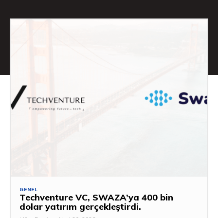
GENEL
Techventure VC, SWAZA’ya 400 bin
dolar yatırım gerçekleştirdi.