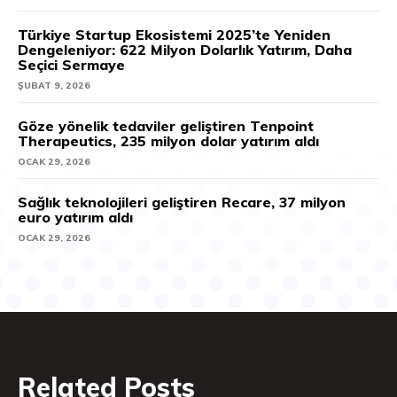
Türkiye Startup Ekosistemi 2025’te Yeniden
Dengeleniyor: 622 Milyon Dolarlık Yatırım, Daha
Seçici Sermaye
ŞUBAT 9, 2026
Göze yönelik tedaviler geliştiren Tenpoint
Therapeutics, 235 milyon dolar yatırım aldı
OCAK 29, 2026
Sağlık teknolojileri geliştiren Recare, 37 milyon
euro yatırım aldı
OCAK 29, 2026
Related Posts