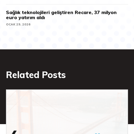
Sağlık teknolojileri geliştiren Recare, 37 milyon
euro yatırım aldı
OCAK 29, 2026
Related Posts