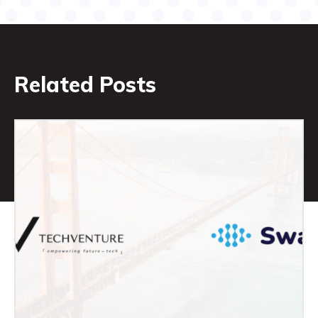
Related Posts