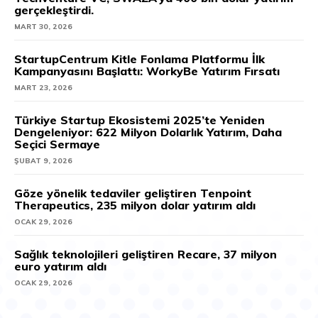
gerçekleştirdi.
MART 30, 2026
StartupCentrum Kitle Fonlama Platformu İlk
Kampanyasını Başlattı: WorkyBe Yatırım Fırsatı
MART 23, 2026
Türkiye Startup Ekosistemi 2025’te Yeniden
Dengeleniyor: 622 Milyon Dolarlık Yatırım, Daha
Seçici Sermaye
ŞUBAT 9, 2026
Göze yönelik tedaviler geliştiren Tenpoint
Therapeutics, 235 milyon dolar yatırım aldı
OCAK 29, 2026
Sağlık teknolojileri geliştiren Recare, 37 milyon
euro yatırım aldı
OCAK 29, 2026