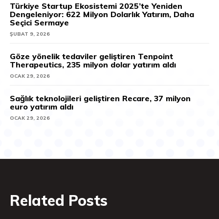
Türkiye Startup Ekosistemi 2025’te Yeniden
Dengeleniyor: 622 Milyon Dolarlık Yatırım, Daha
Seçici Sermaye
ŞUBAT 9, 2026
Göze yönelik tedaviler geliştiren Tenpoint
Therapeutics, 235 milyon dolar yatırım aldı
OCAK 29, 2026
Sağlık teknolojileri geliştiren Recare, 37 milyon
euro yatırım aldı
OCAK 29, 2026
Related Posts