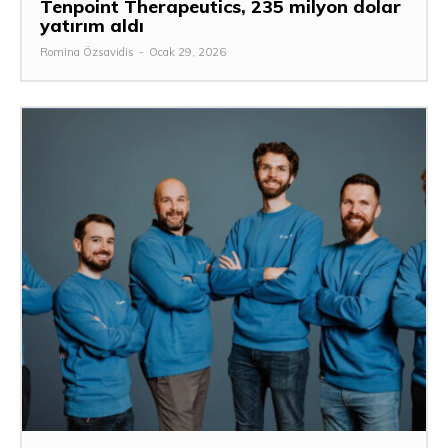
Tenpoint Therapeutics, 235 milyon dolar
yatırım aldı
Romina Özsavidis
-
Ocak 29, 2026