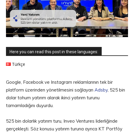
Here you can read this post in these languages:
Türkçe
Google, Facebook ve Instagram reklamlarının tek bir
platform üzerinden yönetilmesini sağlayan
Adsby
, 525 bin
dolar tohum yatırım alarak ikinci yatırım turunu
tamamladığını duyurdu.
525 bin dolarlık yatırım turu, Inveo Ventures liderliğinde
gerçekleşti. Söz konusu yatırım turuna ayrıca KT Portföy