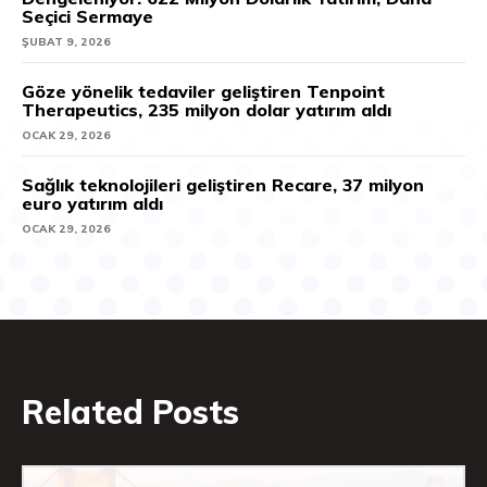
Seçici Sermaye
ŞUBAT 9, 2026
Göze yönelik tedaviler geliştiren Tenpoint
Therapeutics, 235 milyon dolar yatırım aldı
OCAK 29, 2026
Sağlık teknolojileri geliştiren Recare, 37 milyon
euro yatırım aldı
OCAK 29, 2026
Related Posts