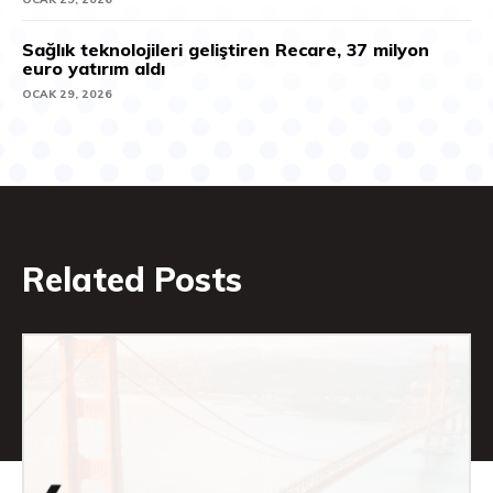
Sağlık teknolojileri geliştiren Recare, 37 milyon
euro yatırım aldı
OCAK 29, 2026
Related Posts