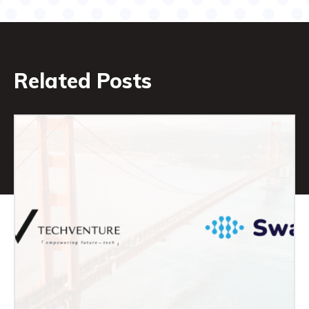
Related Posts