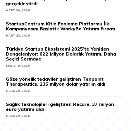
gerçekleştirdi.
MART 30, 2026
StartupCentrum Kitle Fonlama Platformu İlk
Kampanyasını Başlattı: WorkyBe Yatırım Fırsatı
MART 23, 2026
Türkiye Startup Ekosistemi 2025’te Yeniden
Dengeleniyor: 622 Milyon Dolarlık Yatırım, Daha
Seçici Sermaye
ŞUBAT 9, 2026
Göze yönelik tedaviler geliştiren Tenpoint
Therapeutics, 235 milyon dolar yatırım aldı
OCAK 29, 2026
Sağlık teknolojileri geliştiren Recare, 37 milyon
euro yatırım aldı
OCAK 29, 2026