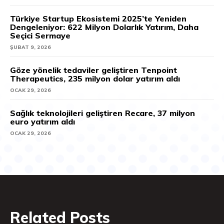
Türkiye Startup Ekosistemi 2025’te Yeniden
Dengeleniyor: 622 Milyon Dolarlık Yatırım, Daha
Seçici Sermaye
ŞUBAT 9, 2026
Göze yönelik tedaviler geliştiren Tenpoint
Therapeutics, 235 milyon dolar yatırım aldı
OCAK 29, 2026
Sağlık teknolojileri geliştiren Recare, 37 milyon
euro yatırım aldı
OCAK 29, 2026
Related Posts