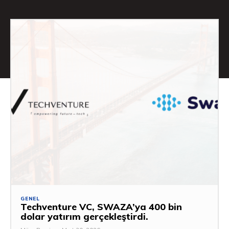
GENEL
Techventure VC, SWAZA’ya 400 bin
dolar yatırım gerçekleştirdi.