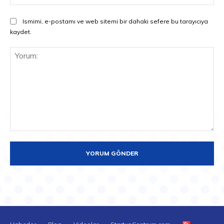
Ismimi, e-postamı ve web sitemi bir dahaki sefere bu tarayıcıya
kaydet.
Yorum: