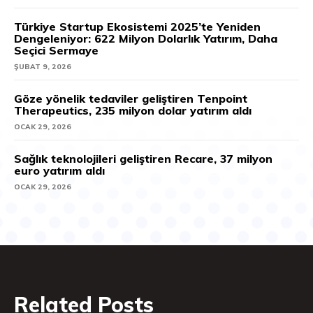
Türkiye Startup Ekosistemi 2025’te Yeniden
Dengeleniyor: 622 Milyon Dolarlık Yatırım, Daha
Seçici Sermaye
ŞUBAT 9, 2026
Göze yönelik tedaviler geliştiren Tenpoint
Therapeutics, 235 milyon dolar yatırım aldı
OCAK 29, 2026
Sağlık teknolojileri geliştiren Recare, 37 milyon
euro yatırım aldı
OCAK 29, 2026
Related Posts