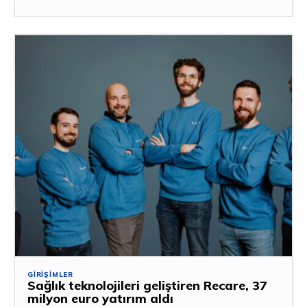
GIRIŞIMLER
Sağlık teknolojileri geliştiren Recare, 37
milyon euro yatırım aldı