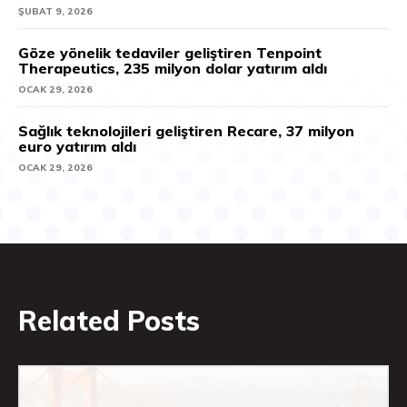
ŞUBAT 9, 2026
Göze yönelik tedaviler geliştiren Tenpoint
Therapeutics, 235 milyon dolar yatırım aldı
OCAK 29, 2026
Sağlık teknolojileri geliştiren Recare, 37 milyon
euro yatırım aldı
OCAK 29, 2026
Related Posts