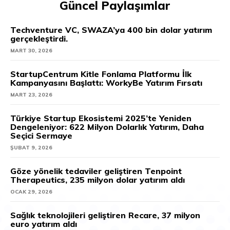
Güncel Paylaşımlar
Techventure VC, SWAZA’ya 400 bin dolar yatırım
gerçekleştirdi.
MART 30, 2026
StartupCentrum Kitle Fonlama Platformu İlk
Kampanyasını Başlattı: WorkyBe Yatırım Fırsatı
MART 23, 2026
Türkiye Startup Ekosistemi 2025’te Yeniden
Dengeleniyor: 622 Milyon Dolarlık Yatırım, Daha
Seçici Sermaye
ŞUBAT 9, 2026
Göze yönelik tedaviler geliştiren Tenpoint
Therapeutics, 235 milyon dolar yatırım aldı
OCAK 29, 2026
Sağlık teknolojileri geliştiren Recare, 37 milyon
euro yatırım aldı