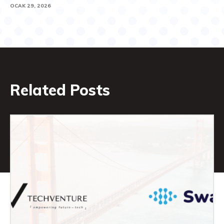
OCAK 29, 2026
Related Posts