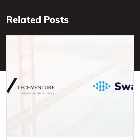
Related Posts