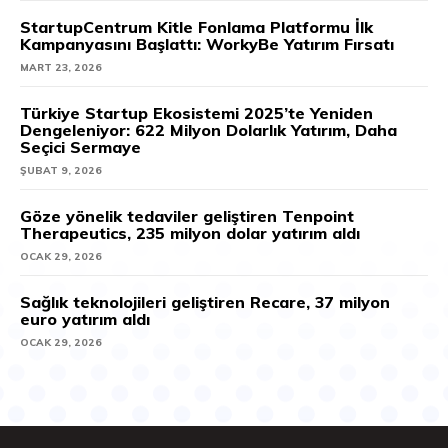
StartupCentrum Kitle Fonlama Platformu İlk
Kampanyasını Başlattı: WorkyBe Yatırım Fırsatı
MART 23, 2026
Türkiye Startup Ekosistemi 2025’te Yeniden
Dengeleniyor: 622 Milyon Dolarlık Yatırım, Daha
Seçici Sermaye
ŞUBAT 9, 2026
Göze yönelik tedaviler geliştiren Tenpoint
Therapeutics, 235 milyon dolar yatırım aldı
OCAK 29, 2026
Sağlık teknolojileri geliştiren Recare, 37 milyon
euro yatırım aldı
OCAK 29, 2026