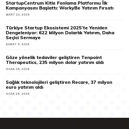
StartupCentrum Kitle Fonlama Platformu İlk
Kampanyasını Başlattı: WorkyBe Yatırım Fırsatı
MART 23, 2026
Türkiye Startup Ekosistemi 2025’te Yeniden
Dengeleniyor: 622 Milyon Dolarlık Yatırım, Daha
Seçici Sermaye
ŞUBAT 9, 2026
Göze yönelik tedaviler geliştiren Tenpoint
Therapeutics, 235 milyon dolar yatırım aldı
OCAK 29, 2026
Sağlık teknolojileri geliştiren Recare, 37 milyon
euro yatırım aldı
OCAK 29, 2026