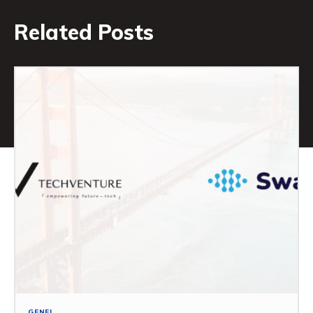
Related Posts
GENEL