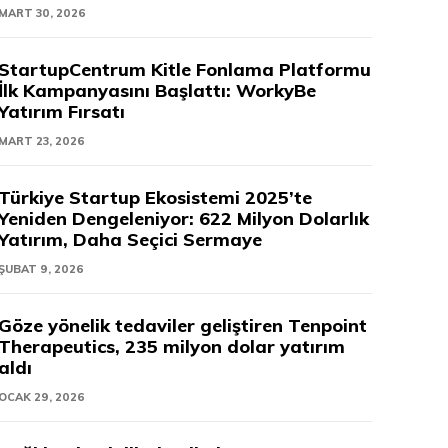
MART 30, 2026
StartupCentrum Kitle Fonlama Platformu
İlk Kampanyasını Başlattı: WorkyBe
Yatırım Fırsatı
MART 23, 2026
Türkiye Startup Ekosistemi 2025’te
Yeniden Dengeleniyor: 622 Milyon Dolarlık
Yatırım, Daha Seçici Sermaye
ŞUBAT 9, 2026
Göze yönelik tedaviler geliştiren Tenpoint
Therapeutics, 235 milyon dolar yatırım
aldı
OCAK 29, 2026