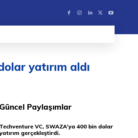
dolar yatırım aldı
Güncel Paylaşımlar
Techventure VC, SWAZA’ya 400 bin dolar
yatırım gerçekleştirdi.