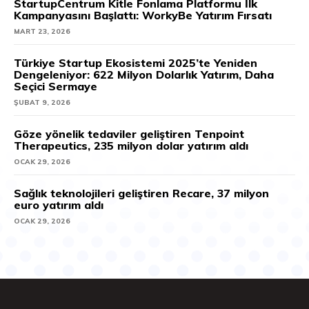
StartupCentrum Kitle Fonlama Platformu İlk
Kampanyasını Başlattı: WorkyBe Yatırım Fırsatı
MART 23, 2026
Türkiye Startup Ekosistemi 2025’te Yeniden
Dengeleniyor: 622 Milyon Dolarlık Yatırım, Daha
Seçici Sermaye
ŞUBAT 9, 2026
Göze yönelik tedaviler geliştiren Tenpoint
Therapeutics, 235 milyon dolar yatırım aldı
OCAK 29, 2026
Sağlık teknolojileri geliştiren Recare, 37 milyon
euro yatırım aldı
OCAK 29, 2026