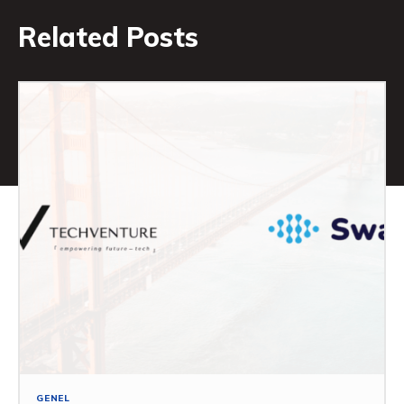
Related Posts
GENEL