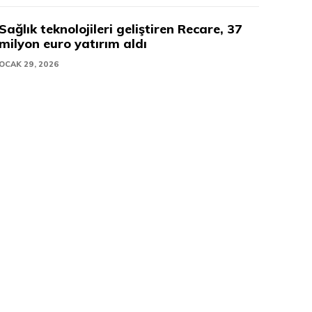
Sağlık teknolojileri geliştiren Recare, 37
milyon euro yatırım aldı
OCAK 29, 2026