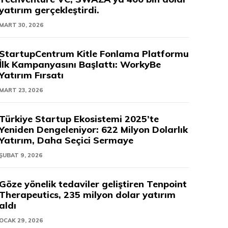
yatırım gerçekleştirdi.
MART 30, 2026
StartupCentrum Kitle Fonlama Platformu
İlk Kampanyasını Başlattı: WorkyBe
Yatırım Fırsatı
MART 23, 2026
Türkiye Startup Ekosistemi 2025’te
Yeniden Dengeleniyor: 622 Milyon Dolarlık
Yatırım, Daha Seçici Sermaye
ŞUBAT 9, 2026
Göze yönelik tedaviler geliştiren Tenpoint
Therapeutics, 235 milyon dolar yatırım
aldı
OCAK 29, 2026