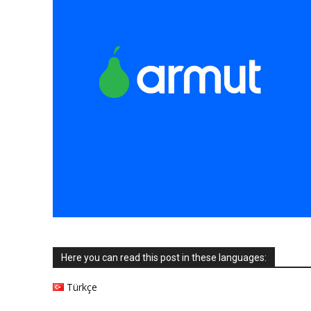
Here you can read this post in these languages:
Türkçe