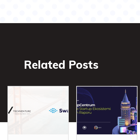
Related Posts