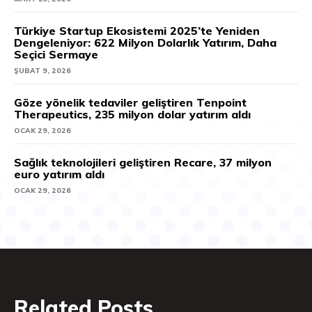
Türkiye Startup Ekosistemi 2025’te Yeniden
Dengeleniyor: 622 Milyon Dolarlık Yatırım, Daha
Seçici Sermaye
ŞUBAT 9, 2026
Göze yönelik tedaviler geliştiren Tenpoint
Therapeutics, 235 milyon dolar yatırım aldı
OCAK 29, 2026
Sağlık teknolojileri geliştiren Recare, 37 milyon
euro yatırım aldı
OCAK 29, 2026
Related Posts