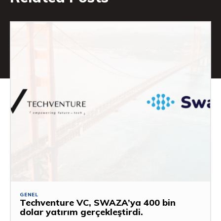
GENEL
Techventure VC, SWAZA’ya 400 bin
dolar yatırım gerçekleştirdi.