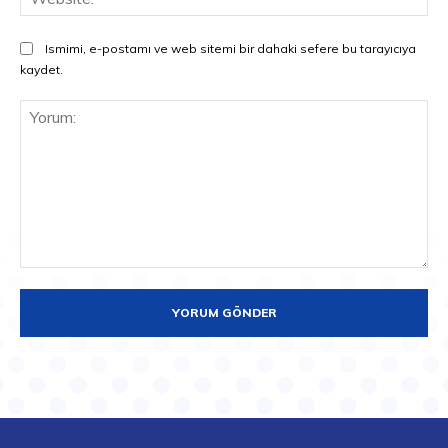
Ismimi, e-postamı ve web sitemi bir dahaki sefere bu tarayıcıya
kaydet.
Yorum: