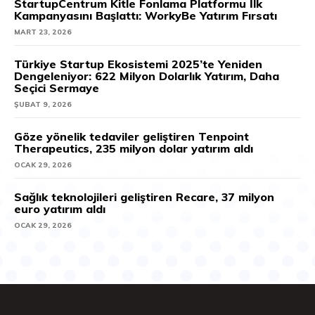
StartupCentrum Kitle Fonlama Platformu İlk
Kampanyasını Başlattı: WorkyBe Yatırım Fırsatı
MART 23, 2026
Türkiye Startup Ekosistemi 2025’te Yeniden
Dengeleniyor: 622 Milyon Dolarlık Yatırım, Daha
Seçici Sermaye
ŞUBAT 9, 2026
Göze yönelik tedaviler geliştiren Tenpoint
Therapeutics, 235 milyon dolar yatırım aldı
OCAK 29, 2026
Sağlık teknolojileri geliştiren Recare, 37 milyon
euro yatırım aldı
OCAK 29, 2026