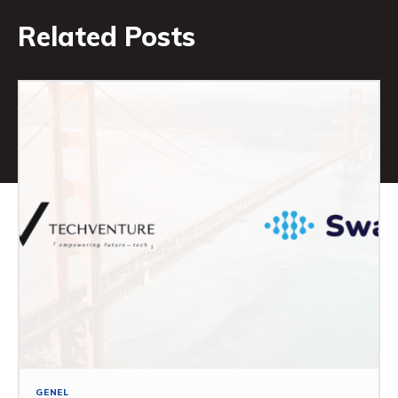
Related Posts
GENEL