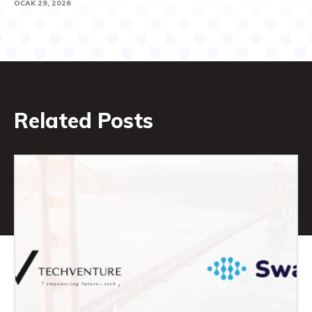
OCAK 29, 2026
Related Posts