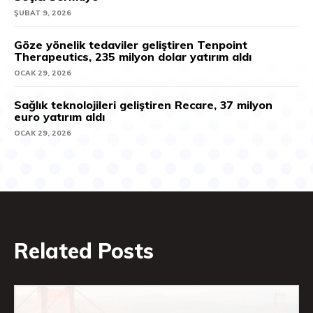
ŞUBAT 9, 2026
Göze yönelik tedaviler geliştiren Tenpoint
Therapeutics, 235 milyon dolar yatırım aldı
OCAK 29, 2026
Sağlık teknolojileri geliştiren Recare, 37 milyon
euro yatırım aldı
OCAK 29, 2026
Related Posts