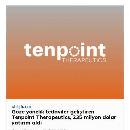
GIRIŞIMLER
Göze yönelik tedaviler geliştiren
Tenpoint Therapeutics, 235 milyon dolar
yatırım aldı