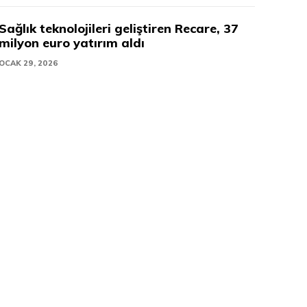
Sağlık teknolojileri geliştiren Recare, 37
milyon euro yatırım aldı
OCAK 29, 2026