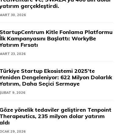
yatırım gerçekleştirdi.
MART 30, 2026
StartupCentrum Kitle Fonlama Platformu
İlk Kampanyasını Başlattı: WorkyBe
Yatırım Fırsatı
MART 23, 2026
Türkiye Startup Ekosistemi 2025’te
Yeniden Dengeleniyor: 622 Milyon Dolarlık
Yatırım, Daha Seçici Sermaye
ŞUBAT 9, 2026
Göze yönelik tedaviler geliştiren Tenpoint
Therapeutics, 235 milyon dolar yatırım
aldı
OCAK 29, 2026