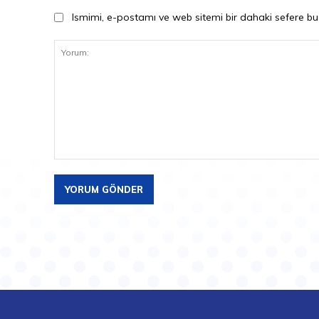
Ismimi, e-postamı ve web sitemi bir dahaki sefere bu
Yorum: