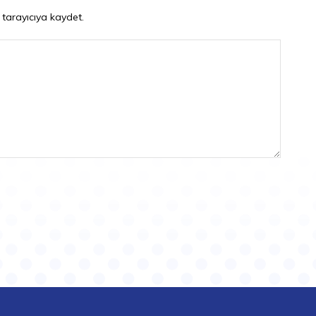
 tarayıcıya kaydet.