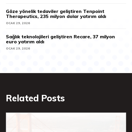
Göze yönelik tedaviler geliştiren Tenpoint
Therapeutics, 235 milyon dolar yatırım aldı
OCAK 29, 2026
Sağlık teknolojileri geliştiren Recare, 37 milyon
euro yatırım aldı
OCAK 29, 2026
Related Posts