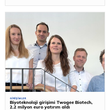
GIRIŞIMLER
Biyoteknoloji girişimi Twogee Biotech,
2.2 milyon euro yatırım aldı