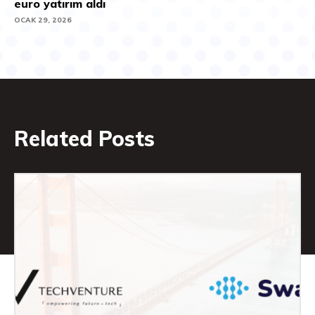
euro yatırım aldı
OCAK 29, 2026
Related Posts