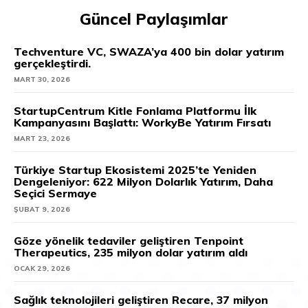
Güncel Paylaşımlar
Techventure VC, SWAZA’ya 400 bin dolar yatırım
gerçekleştirdi.
MART 30, 2026
StartupCentrum Kitle Fonlama Platformu İlk
Kampanyasını Başlattı: WorkyBe Yatırım Fırsatı
MART 23, 2026
Türkiye Startup Ekosistemi 2025’te Yeniden
Dengeleniyor: 622 Milyon Dolarlık Yatırım, Daha
Seçici Sermaye
ŞUBAT 9, 2026
Göze yönelik tedaviler geliştiren Tenpoint
Therapeutics, 235 milyon dolar yatırım aldı
OCAK 29, 2026
Sağlık teknolojileri geliştiren Recare, 37 milyon