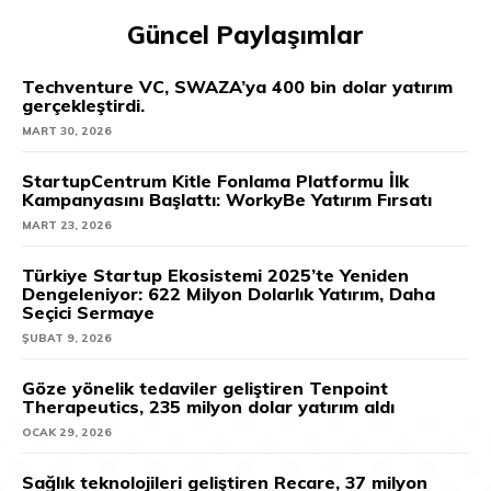
Güncel Paylaşımlar
Techventure VC, SWAZA’ya 400 bin dolar yatırım
gerçekleştirdi.
MART 30, 2026
StartupCentrum Kitle Fonlama Platformu İlk
Kampanyasını Başlattı: WorkyBe Yatırım Fırsatı
MART 23, 2026
Türkiye Startup Ekosistemi 2025’te Yeniden
Dengeleniyor: 622 Milyon Dolarlık Yatırım, Daha
Seçici Sermaye
ŞUBAT 9, 2026
Göze yönelik tedaviler geliştiren Tenpoint
Therapeutics, 235 milyon dolar yatırım aldı
OCAK 29, 2026
Sağlık teknolojileri geliştiren Recare, 37 milyon