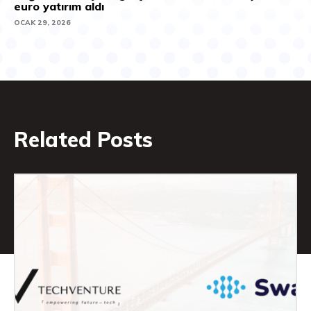
euro yatırım aldı
OCAK 29, 2026
Related Posts