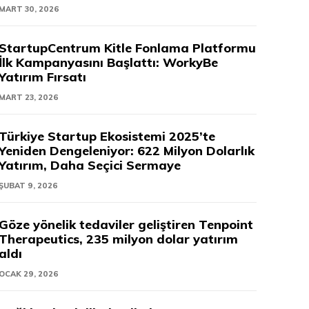
MART 30, 2026
StartupCentrum Kitle Fonlama Platformu
İlk Kampanyasını Başlattı: WorkyBe
Yatırım Fırsatı
MART 23, 2026
Türkiye Startup Ekosistemi 2025’te
Yeniden Dengeleniyor: 622 Milyon Dolarlık
Yatırım, Daha Seçici Sermaye
ŞUBAT 9, 2026
Göze yönelik tedaviler geliştiren Tenpoint
Therapeutics, 235 milyon dolar yatırım
aldı
OCAK 29, 2026