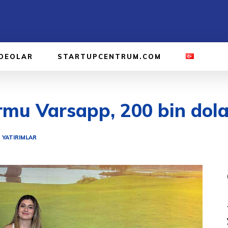
IDEOLAR
STARTUPCENTRUM.COM
rmu Varsapp, 200 bin dolar
YATIRIMLAR