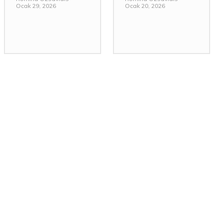
Ocak 29, 2026
Ocak 20, 2026
: