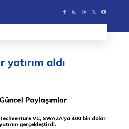
 yatırım aldı
Güncel Paylaşımlar
Techventure VC, SWAZA’ya 400 bin dolar
yatırım gerçekleştirdi.