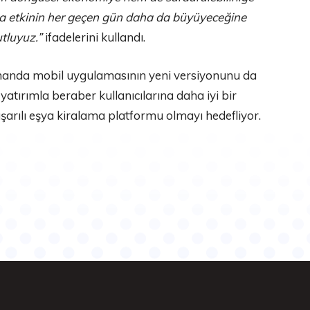
ca etkinin her geçen gün daha da büyüyeceğine
tluyuz.”
ifadelerini kullandı.
anda mobil uygulamasının yeni versiyonunu da
yatırımla beraber kullanıcılarına daha iyi bir
arılı eşya kiralama platformu olmayı hedefliyor.