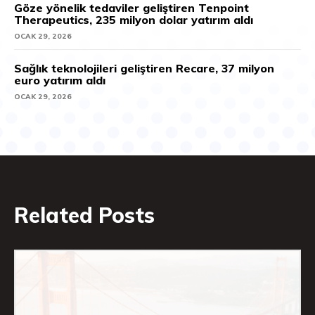
Göze yönelik tedaviler geliştiren Tenpoint
Therapeutics, 235 milyon dolar yatırım aldı
OCAK 29, 2026
Sağlık teknolojileri geliştiren Recare, 37 milyon
euro yatırım aldı
OCAK 29, 2026
Related Posts