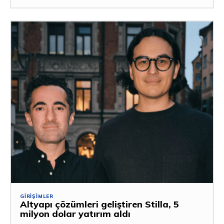
GIRIŞIMLER
Altyapı çözümleri geliştiren Stilla, 5
milyon dolar yatırım aldı