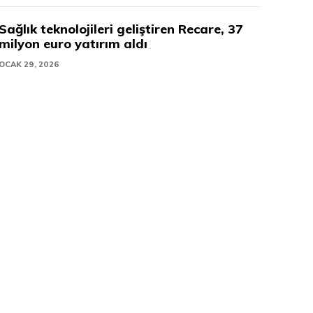
Sağlık teknolojileri geliştiren Recare, 37
milyon euro yatırım aldı
OCAK 29, 2026