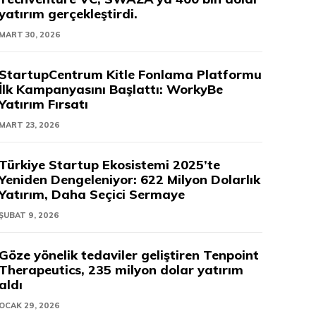
yatırım gerçekleştirdi.
MART 30, 2026
StartupCentrum Kitle Fonlama Platformu
İlk Kampanyasını Başlattı: WorkyBe
Yatırım Fırsatı
MART 23, 2026
Türkiye Startup Ekosistemi 2025’te
Yeniden Dengeleniyor: 622 Milyon Dolarlık
Yatırım, Daha Seçici Sermaye
ŞUBAT 9, 2026
Göze yönelik tedaviler geliştiren Tenpoint
Therapeutics, 235 milyon dolar yatırım
aldı
OCAK 29, 2026