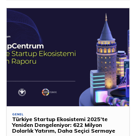
GENEL
Türkiye Startup Ekosistemi 2025’te
Yeniden Dengeleniyor: 622 Milyon
Dolarlık Yatırım, Daha Seçici Sermaye