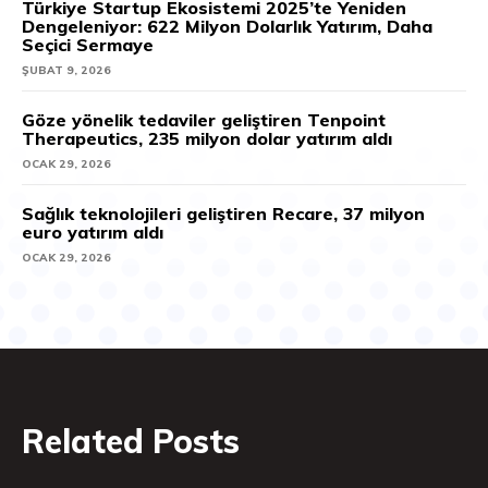
Türkiye Startup Ekosistemi 2025’te Yeniden
Dengeleniyor: 622 Milyon Dolarlık Yatırım, Daha
Seçici Sermaye
ŞUBAT 9, 2026
Göze yönelik tedaviler geliştiren Tenpoint
Therapeutics, 235 milyon dolar yatırım aldı
OCAK 29, 2026
Sağlık teknolojileri geliştiren Recare, 37 milyon
euro yatırım aldı
OCAK 29, 2026
Related Posts