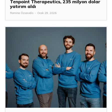
Tenpoint Therapeutics, 235 milyon dolar
yatırım aldı
Romina Özsavidis
-
Ocak 29, 2026