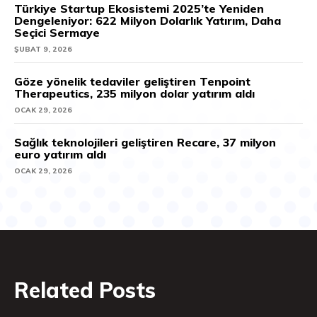
Türkiye Startup Ekosistemi 2025’te Yeniden
Dengeleniyor: 622 Milyon Dolarlık Yatırım, Daha
Seçici Sermaye
ŞUBAT 9, 2026
Göze yönelik tedaviler geliştiren Tenpoint
Therapeutics, 235 milyon dolar yatırım aldı
OCAK 29, 2026
Sağlık teknolojileri geliştiren Recare, 37 milyon
euro yatırım aldı
OCAK 29, 2026
Related Posts