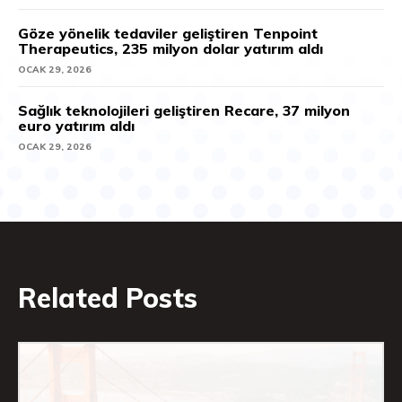
Göze yönelik tedaviler geliştiren Tenpoint
Therapeutics, 235 milyon dolar yatırım aldı
OCAK 29, 2026
Sağlık teknolojileri geliştiren Recare, 37 milyon
euro yatırım aldı
OCAK 29, 2026
Related Posts