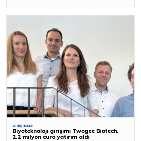
GIRIŞIMLER
Biyoteknoloji girişimi Twogee Biotech,
2.2 milyon euro yatırım aldı