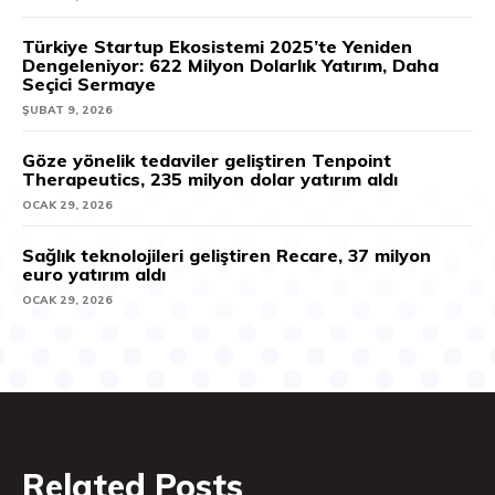
Türkiye Startup Ekosistemi 2025’te Yeniden
Dengeleniyor: 622 Milyon Dolarlık Yatırım, Daha
Seçici Sermaye
ŞUBAT 9, 2026
Göze yönelik tedaviler geliştiren Tenpoint
Therapeutics, 235 milyon dolar yatırım aldı
OCAK 29, 2026
Sağlık teknolojileri geliştiren Recare, 37 milyon
euro yatırım aldı
OCAK 29, 2026
Related Posts