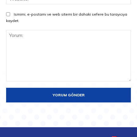
Ismimi, e-postamı ve web sitemi bir dahaki sefere bu tarayıcıya
kaydet.
Yorum: