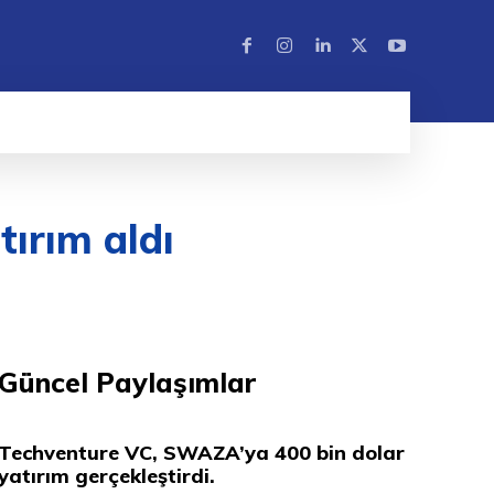
tırım aldı
Güncel Paylaşımlar
Techventure VC, SWAZA’ya 400 bin dolar
yatırım gerçekleştirdi.