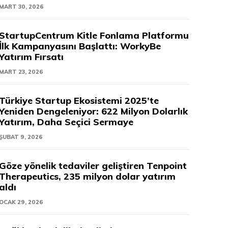
MART 30, 2026
StartupCentrum Kitle Fonlama Platformu
İlk Kampanyasını Başlattı: WorkyBe
Yatırım Fırsatı
MART 23, 2026
Türkiye Startup Ekosistemi 2025’te
Yeniden Dengeleniyor: 622 Milyon Dolarlık
Yatırım, Daha Seçici Sermaye
ŞUBAT 9, 2026
Göze yönelik tedaviler geliştiren Tenpoint
Therapeutics, 235 milyon dolar yatırım
aldı
OCAK 29, 2026