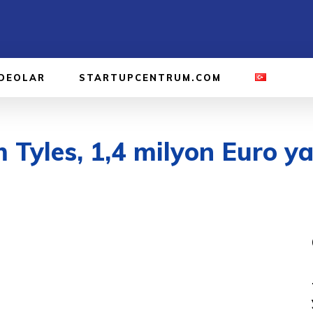
IDEOLAR
STARTUPCENTRUM.COM
m Tyles, 1,4 milyon Euro ya