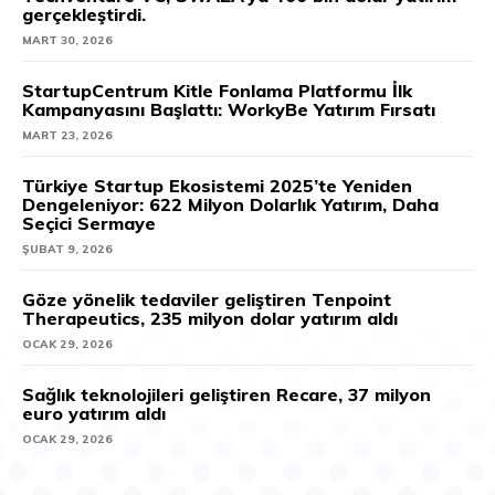
gerçekleştirdi.
MART 30, 2026
StartupCentrum Kitle Fonlama Platformu İlk
Kampanyasını Başlattı: WorkyBe Yatırım Fırsatı
MART 23, 2026
Türkiye Startup Ekosistemi 2025’te Yeniden
Dengeleniyor: 622 Milyon Dolarlık Yatırım, Daha
Seçici Sermaye
ŞUBAT 9, 2026
Göze yönelik tedaviler geliştiren Tenpoint
Therapeutics, 235 milyon dolar yatırım aldı
OCAK 29, 2026
Sağlık teknolojileri geliştiren Recare, 37 milyon
euro yatırım aldı
OCAK 29, 2026