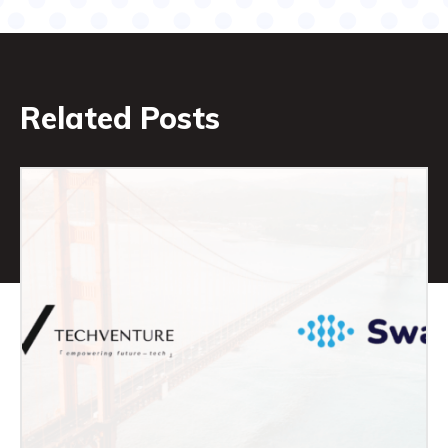
Related Posts