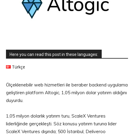
Here you can read this post in these languages:
Türkçe
Ölçeklenebilir web hizmetleri ile beraber backend uygulama
geliştiren platform Altogic, 1,05 milyon dolar yatırım aldığını
duyurdu.
1,05 milyon dolarlık yatırım turu, ScaleX Ventures
liderliğinde gerçekleşti. Söz konusu yatırım turuna lider
ScaleX Ventures dışında; 500 İstanbul, Deliveroo