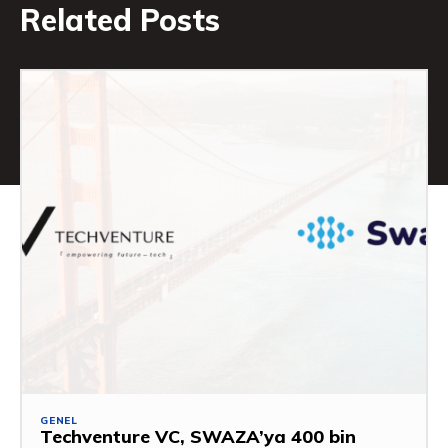
Related Posts
GENEL
Techventure VC, SWAZA’ya 400 bin