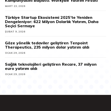
Kampanyasını Başlattı: WorkyBe Yatırım Fırsatı
MART 23, 2026
Türkiye Startup Ekosistemi 2025’te Yeniden
Dengeleniyor: 622 Milyon Dolarlık Yatırım, Daha
Seçici Sermaye
ŞUBAT 9, 2026
Göze yönelik tedaviler geliştiren Tenpoint
Therapeutics, 235 milyon dolar yatırım aldı
OCAK 29, 2026
Sağlık teknolojileri geliştiren Recare, 37 milyon
euro yatırım aldı
OCAK 29, 2026