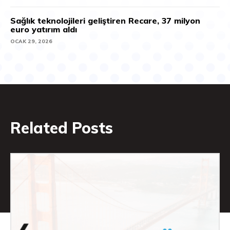
Sağlık teknolojileri geliştiren Recare, 37 milyon
euro yatırım aldı
OCAK 29, 2026
Related Posts