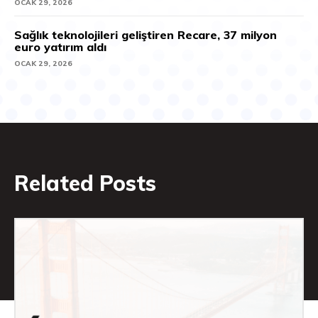
OCAK 29, 2026
Sağlık teknolojileri geliştiren Recare, 37 milyon
euro yatırım aldı
OCAK 29, 2026
Related Posts