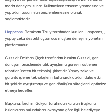
moda deneyimi sunar. Kullanıcıların tasarım yapmasına ve
yaptıkları tasarımları önizlemlemesine olanak
sağlamaktadır.
Happcons
: Batukhan Taluy tarafından kurulan Happcons, ,
yapay zeka destekli uçtan uca müşteri deneyimi yönetimi
platformudur.
Guiss.ai: Emirhan Çiçek tarafından kurulan Guiss.ai, geri
dönüşüm tesislerinde atık ayrıştırma görevini üstlenen
robotlar üreten bir teknoloji şirketidir. Yapay zeka ve
görüntü işleme teknolojilerini kullanarak atıkları daha etkin
bir şekilde ayrıştırmayı ve geri dönüşüm süreçlerini optimize
etmeyi hedefler.
Başkana: İbrahim Gökyar tarafından kurulan Başkana,
kullanıcıların bulundukları lokasyona göre ilgili belediyeye