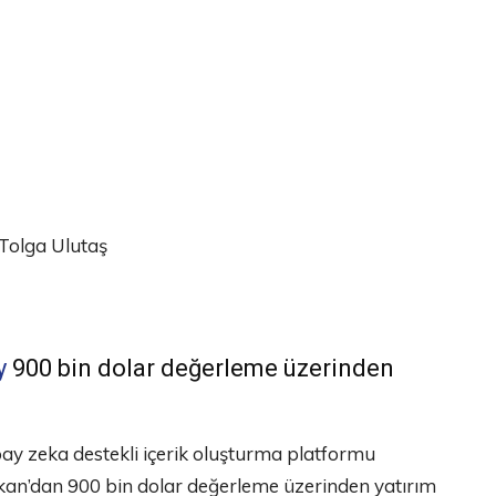
Tolga Ulutaş
y
900 bin dolar değerleme üzerinden
ay zeka destekli içerik oluşturma platformu
Özkan’dan 900 bin dolar değerleme üzerinden yatırım