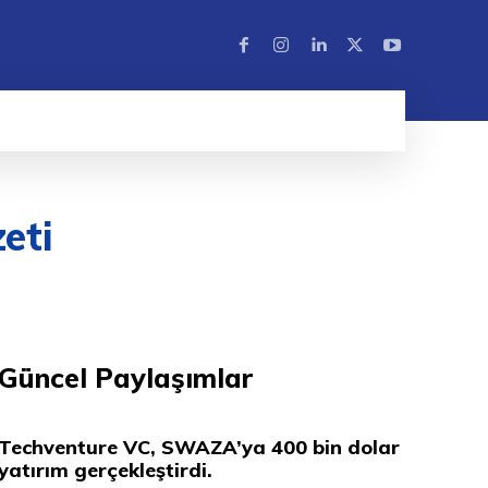
eti
Güncel Paylaşımlar
Techventure VC, SWAZA’ya 400 bin dolar
yatırım gerçekleştirdi.