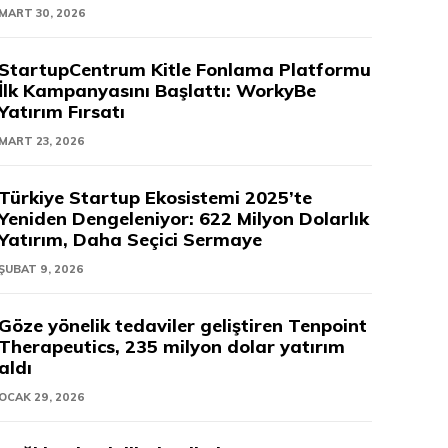
MART 30, 2026
StartupCentrum Kitle Fonlama Platformu
İlk Kampanyasını Başlattı: WorkyBe
Yatırım Fırsatı
MART 23, 2026
Türkiye Startup Ekosistemi 2025’te
Yeniden Dengeleniyor: 622 Milyon Dolarlık
Yatırım, Daha Seçici Sermaye
ŞUBAT 9, 2026
Göze yönelik tedaviler geliştiren Tenpoint
Therapeutics, 235 milyon dolar yatırım
aldı
OCAK 29, 2026