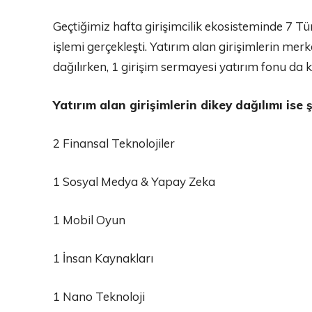
Geçtiğimiz hafta girişimcilik ekosisteminde 7 Tü
işlemi gerçekleşti. Yatırım alan girişimlerin mer
dağılırken, 1 girişim sermayesi yatırım fonu da 
Yatırım alan girişimlerin dikey dağılımı ise ş
2 Finansal Teknolojiler
1 Sosyal Medya & Yapay Zeka
1 Mobil Oyun
1 İnsan Kaynakları
1 Nano Teknoloji