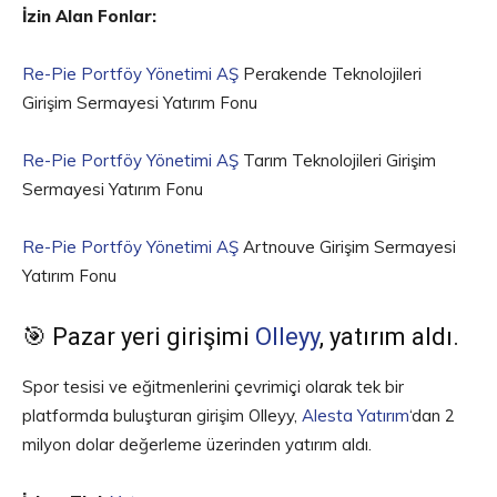
İzin Alan Fonlar:
Re-Pie Portföy Yönetimi AŞ
Perakende Teknolojileri
Girişim Sermayesi Yatırım Fonu
Re-Pie Portföy Yönetimi AŞ
Tarım Teknolojileri Girişim
Sermayesi Yatırım Fonu
Re-Pie Portföy Yönetimi AŞ
Artnouve Girişim Sermayesi
Yatırım Fonu
🎯 Pazar yeri girişimi
Olleyy
, yatırım aldı.
Spor tesisi ve eğitmenlerini çevrimiçi olarak tek bir
platformda buluşturan girişim Olleyy,
Alesta Yatırım
‘dan 2
milyon dolar değerleme üzerinden yatırım aldı.