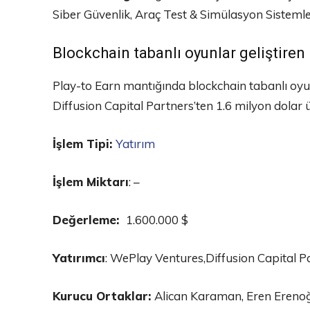
Siber Güvenlik, Araç Test & Simülasyon Sistemle
Blockchain tabanlı oyunlar geliştiren
Play-to Earn mantığında blockchain tabanlı oyu
Diffusion Capital Partners’ten 1.6 milyon dolar 
İşlem Tipi:
Yatırım
İşlem Miktarı
: –
Değerleme:
1.600.000 $
Yatırımcı
: WePlay Ventures,Diffusion Capital P
Kurucu Ortaklar:
Alican Karaman, Eren Ereno