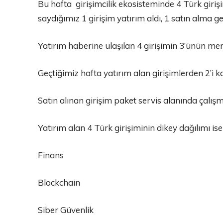
Bu hafta girişimcilik ekosisteminde 4 Türk girişi
saydığımız 1 girişim yatırım aldı, 1 satın alma ge
Yatırım haberine ulaşılan 4 girişimin 3’ünün mer
Geçtiğimiz hafta yatırım alan girişimlerden 2’i 
Satın alınan girişim paket servis alanında çalışm
Yatırım alan 4 Türk girişiminin dikey dağılımı ise
Finans
Blockchain
Siber Güvenlik