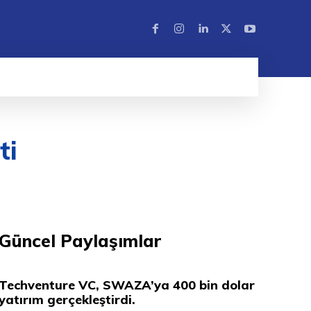
ti
Güncel Paylaşımlar
Techventure VC, SWAZA’ya 400 bin dolar
yatırım gerçekleştirdi.