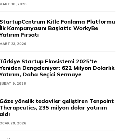
MART 30, 2026
StartupCentrum Kitle Fonlama Platformu
İlk Kampanyasını Başlattı: WorkyBe
Yatırım Fırsatı
MART 23, 2026
Türkiye Startup Ekosistemi 2025’te
Yeniden Dengeleniyor: 622 Milyon Dolarlık
Yatırım, Daha Seçici Sermaye
ŞUBAT 9, 2026
Göze yönelik tedaviler geliştiren Tenpoint
Therapeutics, 235 milyon dolar yatırım
aldı
OCAK 29, 2026